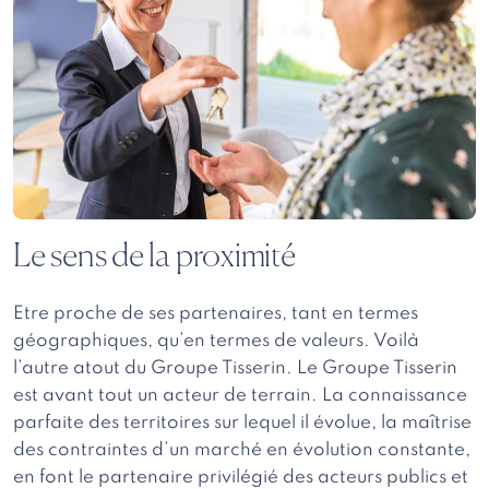
Le sens de la proximité
Etre proche de ses partenaires, tant en termes
géographiques, qu’en termes de valeurs. Voilà
l’autre atout du Groupe Tisserin. Le Groupe Tisserin
est avant tout un acteur de terrain. La connaissance
parfaite des territoires sur lequel il évolue, la maîtrise
des contraintes d’un marché en évolution constante,
en font le partenaire privilégié des acteurs publics et