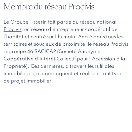
Membre du réseau Procivis
Le Groupe Tisserin fait partie du réseau national
Procivis
, un réseau d’entrepreneur coopératif de
l’habitat et centré sur l’humain. Ancré dans tous les
territoires et soucieux de proximité, le réseau Procivis
regroupe 46 SACICAP (Société Anonyme
Coopérative d’Intérêt Collectif pour l’Accession à la
Propriété). Ces dernières, à travers leurs filiales
immobilières, accompagnent et réalisent tout type
de projet immobilier.
—