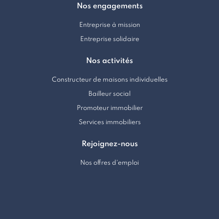
Nos engagements
Entreprise à mission
Entreprise solidaire
Nos activités
Constructeur de maisons individuelles
Bailleur social
Promoteur immobilier
Services immobiliers
Rejoignez-nous
Nos offres d'emploi