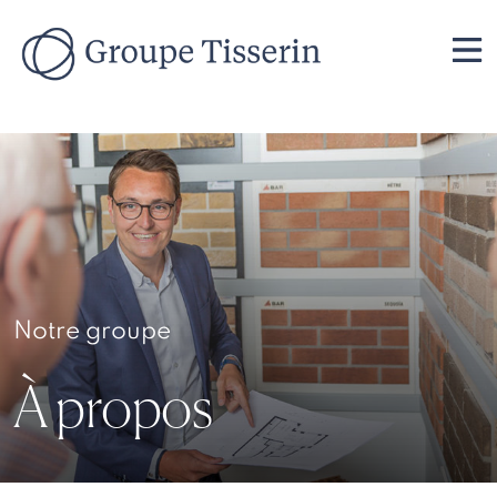
Notre groupe
À propos