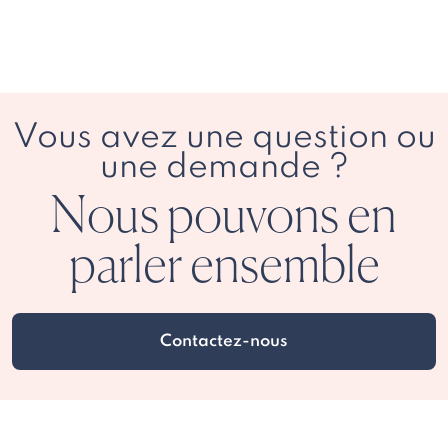
Vous avez une question ou
une demande ?
Nous pouvons en
parler ensemble
Contactez-nous