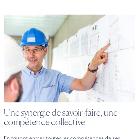
Une synergie de savoir-faire, une
compétence collective
En faisant entrer toutes les compétences de ses