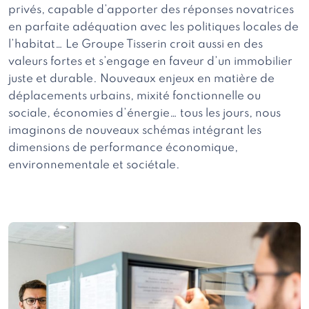
privés, capable d’apporter des réponses novatrices
en parfaite adéquation avec les politiques locales de
l’habitat… Le Groupe Tisserin croit aussi en des
valeurs fortes et s’engage en faveur d’un immobilier
juste et durable. Nouveaux enjeux en matière de
déplacements urbains, mixité fonctionnelle ou
sociale, économies d’énergie… tous les jours, nous
imaginons de nouveaux schémas intégrant les
dimensions de performance économique,
environnementale et sociétale.