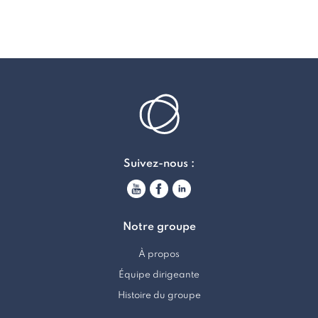
Suivez-nous :
Notre groupe
À propos
Équipe dirigeante
Histoire du groupe