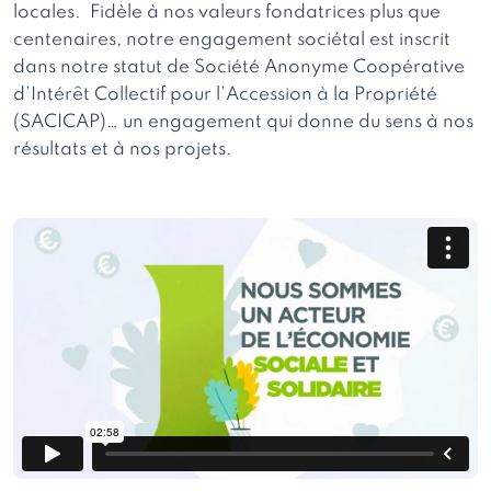
locales. Fidèle à nos valeurs fondatrices plus que
centenaires, notre engagement sociétal est inscrit
dans notre statut de Société Anonyme Coopérative
d’Intérêt Collectif pour l’Accession à la Propriété
(SACICAP)… un engagement qui donne du sens à nos
résultats et à nos projets.