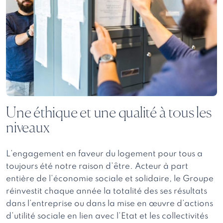
Une éthique et une qualité à tous les
niveaux
L’engagement en faveur du logement pour tous a
toujours été notre raison d’être. Acteur à part
entière de l’économie sociale et solidaire, le Groupe
réinvestit chaque année la totalité des ses résultats
dans l’entreprise ou dans la mise en œuvre d’actions
d’utilité sociale en lien avec l’Etat et les collectivités