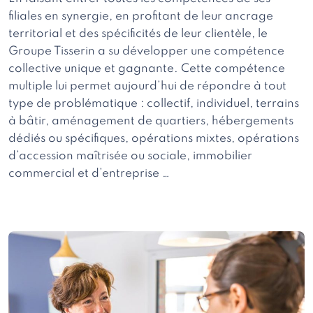
filiales en synergie, en profitant de leur ancrage
territorial et des spécificités de leur clientèle, le
Groupe Tisserin a su développer une compétence
collective unique et gagnante. Cette compétence
multiple lui permet aujourd’hui de répondre à tout
type de problématique : collectif, individuel, terrains
à bâtir, aménagement de quartiers, hébergements
dédiés ou spécifiques, opérations mixtes, opérations
d’accession maîtrisée ou sociale, immobilier
commercial et d’entreprise …