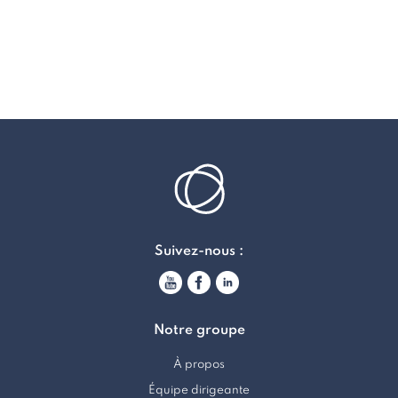
Suivez-nous :
Notre groupe
À propos
Équipe dirigeante