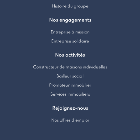
Histoire du groupe
Nos engagements
Entreprise à mission
Entreprise solidaire
Nos activités
Constructeur de maisons individuelles
Bailleur social
Promoteur immobilier
Services immobiliers
Rejoignez-nous
Nos offres d'emploi