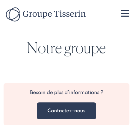
Notre groupe
Besoin de plus d’informations ?
Contactez-nous