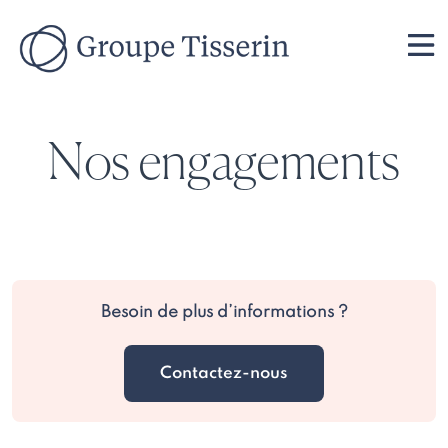
Nos engagements
Besoin de plus d’informations ?
Contactez-nous