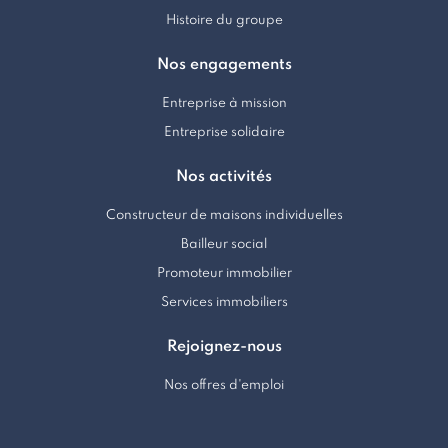
Histoire du groupe
Nos engagements
Entreprise à mission
Entreprise solidaire
Nos activités
Constructeur de maisons individuelles
Bailleur social
Promoteur immobilier
Services immobiliers
Rejoignez-nous
Nos offres d'emploi