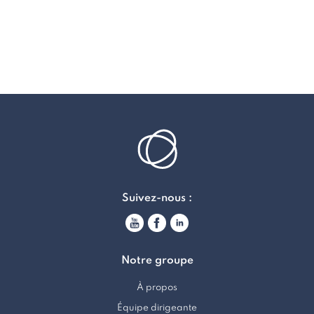
Suivez-nous :
Notre groupe
À propos
Équipe dirigeante