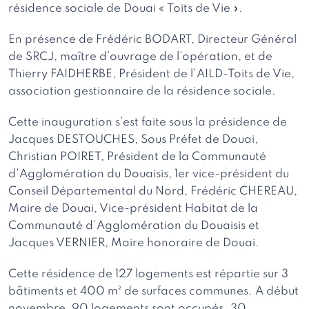
résidence sociale de Douai « Toits de Vie ».
En présence de Frédéric BODART, Directeur Général
de SRCJ, maître d’ouvrage de l’opération, et de
Thierry FAIDHERBE, Président de l’AILD-Toits de Vie,
association gestionnaire de la résidence sociale.
Cette inauguration s’est faite sous la présidence de
Jacques DESTOUCHES, Sous Préfet de Douai,
Christian POIRET, Président de la Communauté
d’Agglomération du Douaisis, 1er vice-président du
Conseil Départemental du Nord, Frédéric CHEREAU,
Maire de Douai, Vice-président Habitat de la
Communauté d’Agglomération du Douaisis et
Jacques VERNIER, Maire honoraire de Douai.
Cette résidence de 127 logements est répartie sur 3
bâtiments et 400 m² de surfaces communes. A début
novembre, 90 logements sont occupés. 30