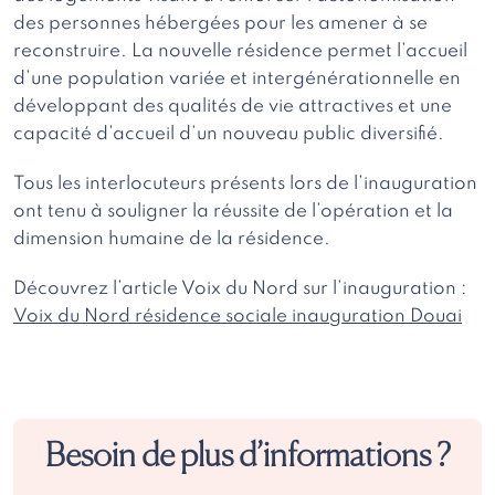
des personnes hébergées pour les amener à se
reconstruire. La nouvelle résidence permet l’accueil
d’une population variée et intergénérationnelle en
développant des qualités de vie attractives et une
capacité d’accueil d’un nouveau public diversifié.
Tous les interlocuteurs présents lors de l’inauguration
ont tenu à souligner la réussite de l’opération et la
dimension humaine de la résidence.
Découvrez l’article Voix du Nord sur l’inauguration :
Voix du Nord résidence sociale inauguration Douai
Besoin de plus d’informations ?