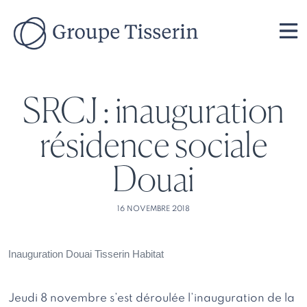
SRCJ : inauguration
résidence sociale
Douai
16 NOVEMBRE 2018
Inauguration Douai Tisserin Habitat
Jeudi 8 novembre s’est déroulée l’inauguration de la