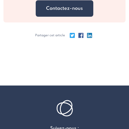
Contactez-nous
Partager cet article
Suivez-nous :