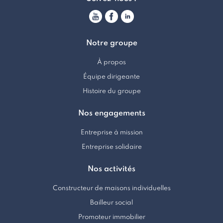
Notre groupe
À propos
Équipe dirigeante
Histoire du groupe
Nos engagements
Entreprise à mission
Entreprise solidaire
Nos activités
Constructeur de maisons individuelles
Bailleur social
Promoteur immobilier