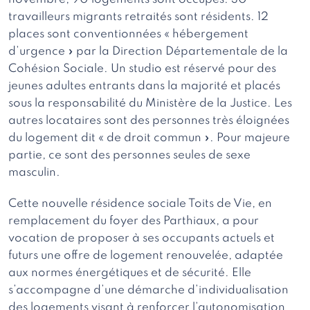
travailleurs migrants retraités sont résidents. 12
places sont conventionnées « hébergement
d’urgence » par la Direction Départementale de la
Cohésion Sociale. Un studio est réservé pour des
jeunes adultes entrants dans la majorité et placés
sous la responsabilité du Ministère de la Justice. Les
autres locataires sont des personnes très éloignées
du logement dit « de droit commun ». Pour majeure
partie, ce sont des personnes seules de sexe
masculin.
Cette nouvelle résidence sociale Toits de Vie, en
remplacement du foyer des Parthiaux, a pour
vocation de proposer à ses occupants actuels et
futurs une offre de logement renouvelée, adaptée
aux normes énergétiques et de sécurité. Elle
s’accompagne d’une démarche d’individualisation
des logements visant à renforcer l’autonomisation