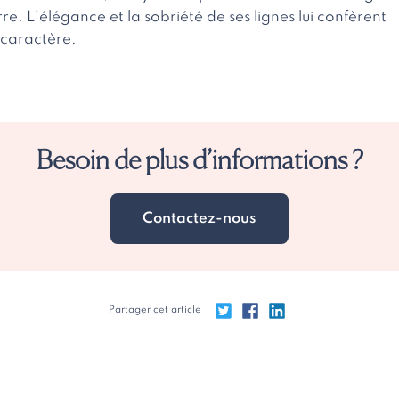
re. L’élégance et la sobriété de ses lignes lui confèrent
caractère.
Besoin de plus d’informations ?
Contactez-nous
Partager cet article