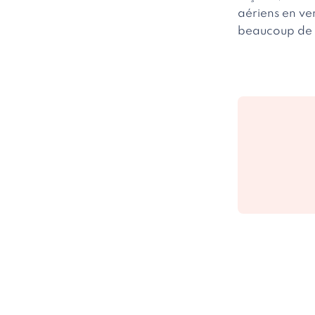
aériens en ver
beaucoup de 