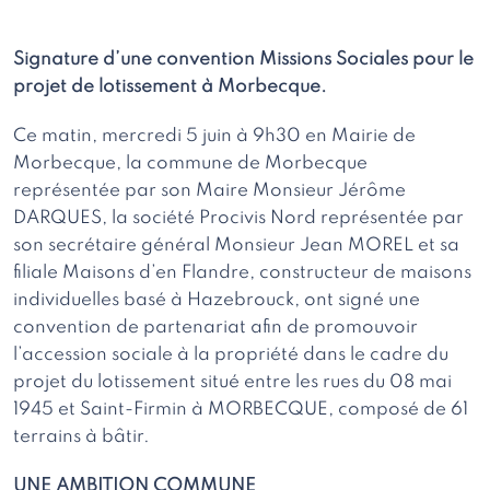
Signature d’une convention Missions Sociales pour le
projet de lotissement à Morbecque.
Ce matin, mercredi 5 juin à 9h30 en Mairie de
Morbecque, la commune de Morbecque
représentée par son Maire Monsieur Jérôme
DARQUES, la société Procivis Nord représentée par
son secrétaire général Monsieur Jean MOREL et sa
filiale Maisons d’en Flandre, constructeur de maisons
individuelles basé à Hazebrouck, ont signé une
convention de partenariat afin de promouvoir
l’accession sociale à la propriété dans le cadre du
projet du lotissement situé entre les rues du 08 mai
1945 et Saint-Firmin à MORBECQUE, composé de 61
terrains à bâtir.
UNE AMBITION COMMUNE