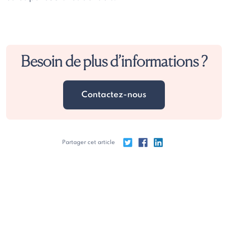
Besoin de plus d’informations ?
Contactez-nous
Partager cet article