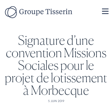
Signature d’une
convention Missions
Sociales pour le
projet de lotissement
à Morbecque
5 JUIN 2019