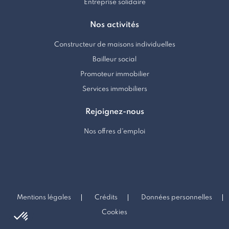
Entreprise solidaire
Nos activités
Constructeur de maisons individuelles
Bailleur social
Promoteur immobilier
Services immobiliers
Rejoignez-nous
Nos offres d'emploi
Mentions légales
Crédits
Données personnelles
Cookies