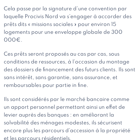
Cela passe par la signature d’une convention par
laquelle Procivis Nord va s’engager à accorder des
prêts dits « missions sociales » pour environ 15
logements pour une enveloppe globale de 300
000€.
Ces prêts seront proposés au cas par cas, sous
conditions de ressources, à l’occasion du montage
des dossiers de financement des futurs clients. Ils sont
sans intérêt, sans garantie, sans assurance, et
remboursables pour partie in fine.
Ils sont considérés par le marché bancaire comme
un apport personnel permettant ainsi un effet de
levier auprès des banques : en améliorant la
solvabilité des ménages modestes, ils sécurisent
encore plus les parcours d’accession à la propriété
et les parcours résidentiels.