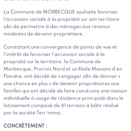
La Commune de MORBECQUE souhaite favoriser
l’accession sociale à la propriété sur son territoire
afin de permettre à des ménages aux revenus
modestes de devenir propriétaire.
Constatant une convergence de points de vue et
l’intérêt de favoriser l’accession sociale à la
propriété sur le territoire, la Commune de
Morbecque, Procivis Nord et sa filiale Maisons d’en
Flandre, ont décidé de s’engager afin de donner «
une chance en plus » de devenir propriétaires aux
familles qui ont décidé de faire construire une maison
individuelle à usage de résidence principale dans le
lotissement composé de 61 terrains à bâtir réalisé
par la société Terr’immo.
CONCRÈTEMENT :