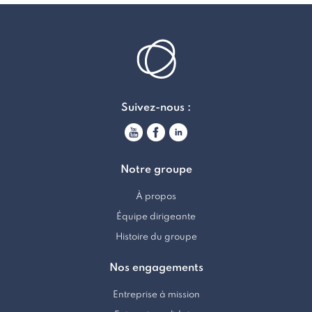
Suivez-nous :
Notre groupe
À propos
Équipe dirigeante
Histoire du groupe
Nos engagements
Entreprise à mission