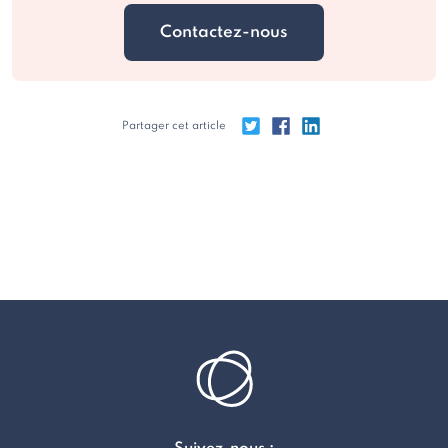
Contactez-nous
Partager cet article