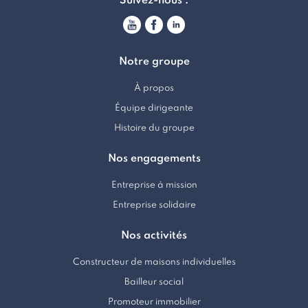
Suivez-nous :
Notre groupe
À propos
Équipe dirigeante
Histoire du groupe
Nos engagements
Entreprise à mission
Entreprise solidaire
Nos activités
Constructeur de maisons individuelles
Bailleur social
Promoteur immobilier