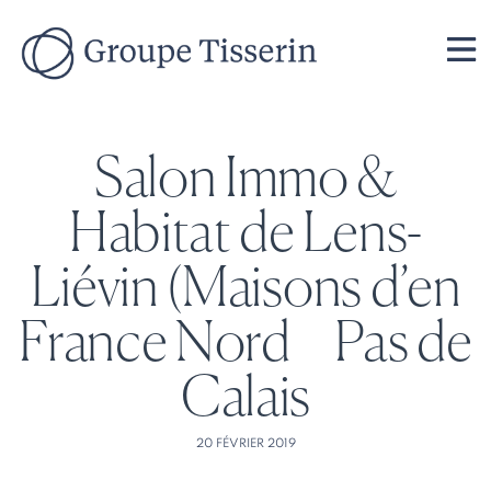
Salon Immo &
Habitat de Lens-
Liévin (Maisons d’en
France Nord – Pas de
Calais
20 FÉVRIER 2019