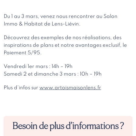
Du 1 au 3 mars, venez nous rencontrer au Salon
Immo & Habitat de Lens-Liévin.
Découvrez des exemples de nos réalisations, des
inspirations de plans et notre avantages exclusif, le
Paiement 5/95.
Vendredi 1er mars : 14h – 19h
Samedi 2 et dimanche 3 mars : 10h – 19h
Plus d’infos sur
www.artoismaisonlens.fr
Besoin de plus d’informations ?